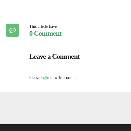
This article have
0 Comment
Leave a Comment
Please
login
to write comment.