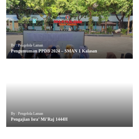
By : Pengelola Laman
Pengumuman PPDB 2024 – SMAN 1 Kalasan
By : Pengelola Laman
Pengajian Isra’ Mi’Raj 1444H