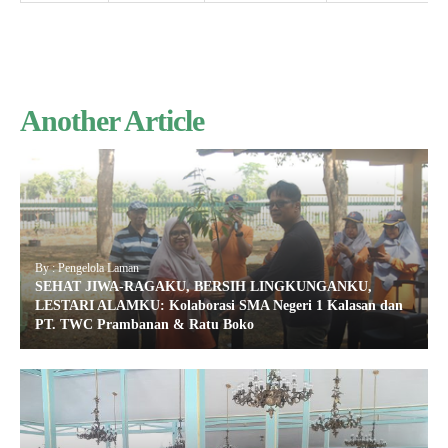
Another Article
By : Pengelola Laman
SEHAT JIWA-RAGAKU, BERSIH LINGKUNGANKU,
LESTARI ALAMKU: Kolaborasi SMA Negeri 1 Kalasan dan
PT. TWC Prambanan & Ratu Boko