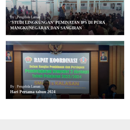
By : Pengelola Laman
‘STUDI LINGKUNGAN’ PEMINATAN IPS DI PURA
MANGKUNEGARAN DAN SANGIRAN
By : Pengelola Laman
Hari Pertama tahun 2024