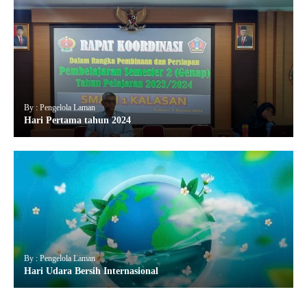
By : Pengelola Laman
Hari Pertama tahun 2024
By : Pengelola Laman
Hari Udara Bersih Internasional