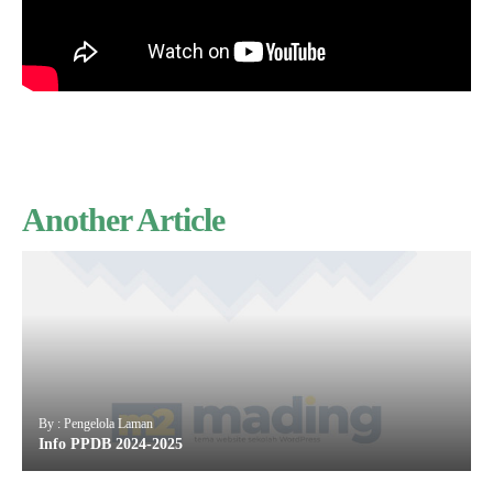
Another Article
By : Pengelola Laman
Info PPDB 2024-2025