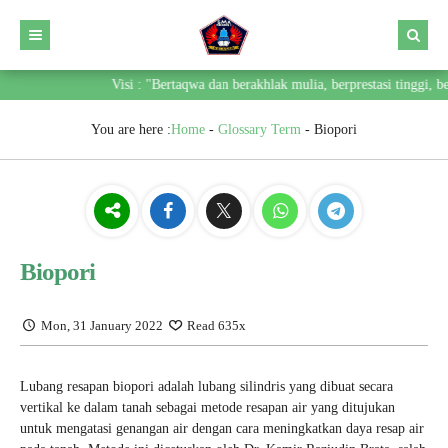
Visi : "Bertaqwa dan berakhlak mulia, berprestasi tinggi, ber
You are here :
Home
-
Glossary Term
-
Biopori
Biopori
Mon, 31 January 2022
Read 635x
Lubang resapan biopori adalah lubang silindris yang dibuat secara
vertikal ke dalam tanah sebagai metode resapan air yang ditujukan
untuk mengatasi genangan air dengan cara meningkatkan daya resap air