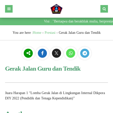
Visi : "Bertaqwa dan berakhlak mulia, berpresta
You are here :
Home
-
Prestasi
-
Gerak Jalan Guru dan Tendik
Gerak Jalan Guru dan Tendik
Juara Harapan 1 “Lomba Gerak Jalan di Lingkungan Internal Dikpora
DIY 2022 (Pendidik dan Tenaga Kependidikan)”