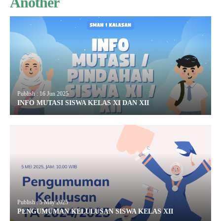
Another
Publish : 16 Jun 2025
INFO MUTASI SISWA KELAS XI DAN XII
Publish : 5 May 2025
PENGUMUMAN KELULUSAN SISWA KELAS XII