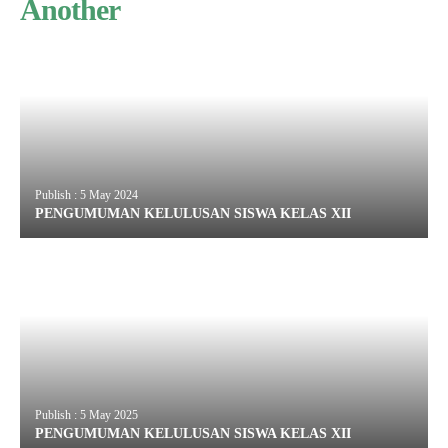
Another
Publish : 5 May 2024
PENGUMUMAN KELULUSAN SISWA KELAS XII
Publish : 5 May 2025
PENGUMUMAN KELULUSAN SISWA KELAS XII