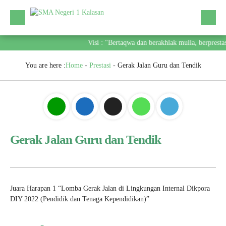
Visi : "Bertaqwa dan berakhlak mulia, berpresta
You are here :
Home
-
Prestasi
-
Gerak Jalan Guru dan Tendik
Gerak Jalan Guru dan Tendik
Juara Harapan 1 “Lomba Gerak Jalan di Lingkungan Internal Dikpora
DIY 2022 (Pendidik dan Tenaga Kependidikan)”