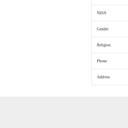
NISN
Gender
Religion
Phone
Address