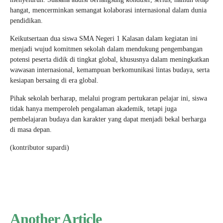
hangat, mencerminkan semangat kolaborasi internasional dalam dunia
pendidikan.
Keikutsertaan dua siswa SMA Negeri 1 Kalasan dalam kegiatan ini
menjadi wujud komitmen sekolah dalam mendukung pengembangan
potensi peserta didik di tingkat global, khususnya dalam meningkatkan
wawasan internasional, kemampuan berkomunikasi lintas budaya, serta
kesiapan bersaing di era global.
Pihak sekolah berharap, melalui program pertukaran pelajar ini, siswa
tidak hanya memperoleh pengalaman akademik, tetapi juga
pembelajaran budaya dan karakter yang dapat menjadi bekal berharga
di masa depan.
(kontributor supardi)
Another Article