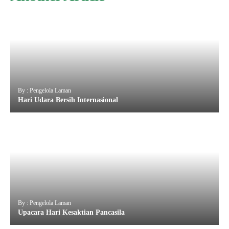
By : Pengelola Laman
Hari Udara Bersih Internasional
By : Pengelola Laman
Upacara Hari Kesaktian Pancasila