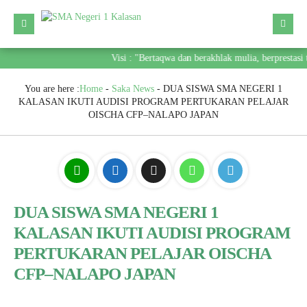
Visi : "Bertaqwa dan berakhlak mulia, berprestasi
You are here :
Home
-
Saka News
-
DUA SISWA SMA NEGERI 1
KALASAN IKUTI AUDISI PROGRAM PERTUKARAN PELAJAR
OISCHA CFP–NALAPO JAPAN
DUA SISWA SMA NEGERI 1
KALASAN IKUTI AUDISI PROGRAM
PERTUKARAN PELAJAR OISCHA
CFP–NALAPO JAPAN