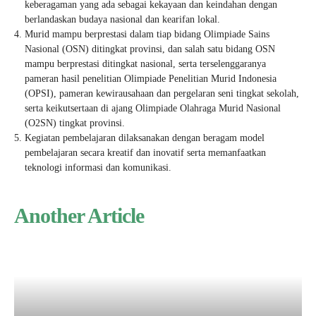
keberagaman yang ada sebagai kekayaan dan keindahan dengan
berlandaskan budaya nasional dan kearifan lokal.
Murid mampu berprestasi dalam tiap bidang Olimpiade Sains
Nasional (OSN) ditingkat provinsi, dan salah satu bidang OSN
mampu berprestasi ditingkat nasional, serta terselenggaranya
pameran hasil penelitian Olimpiade Penelitian Murid Indonesia
(OPSI), pameran kewirausahaan dan pergelaran seni tingkat sekolah,
serta keikutsertaan di ajang Olimpiade Olahraga Murid Nasional
(O2SN) tingkat provinsi.
Kegiatan pembelajaran dilaksanakan dengan beragam model
pembelajaran secara kreatif dan inovatif serta memanfaatkan
teknologi informasi dan komunikasi.
Another Article