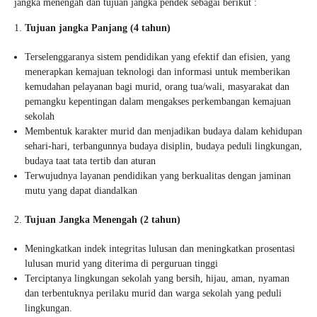
jangka menengah dan tujuan jangka pendek sebagai berikut :
Tujuan jangka Panjang (4 tahun)
Terselenggaranya sistem pendidikan yang efektif dan efisien, yang
menerapkan kemajuan teknologi dan informasi untuk memberikan
kemudahan pelayanan bagi murid, orang tua/wali, masyarakat dan
pemangku kepentingan dalam mengakses perkembangan kemajuan
sekolah
Membentuk karakter murid dan menjadikan budaya dalam kehidupan
sehari-hari, terbangunnya budaya disiplin, budaya peduli lingkungan,
budaya taat tata tertib dan aturan
Terwujudnya layanan pendidikan yang berkualitas dengan jaminan
mutu yang dapat diandalkan
Tujuan Jangka Menengah (2 tahun)
Meningkatkan indek integritas lulusan dan meningkatkan prosentasi
lulusan murid yang diterima di perguruan tinggi
Terciptanya lingkungan sekolah yang bersih, hijau, aman, nyaman
dan terbentuknya perilaku murid dan warga sekolah yang peduli
lingkungan.