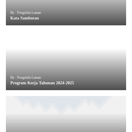
By : Pengelola Laman
Kata Sambutan
By : Pengelola Laman
Program Kerja Tahunan 2024-2025