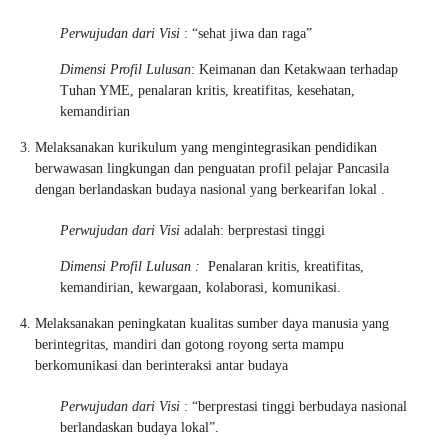
Perwujudan dari Visi
: “sehat jiwa dan raga”
Dimensi Profil Lulusan
: Keimanan dan Ketakwaan terhadap
Tuhan YME, penalaran kritis, kreatifitas, kesehatan,
kemandirian
Melaksanakan kurikulum yang mengintegrasikan pendidikan
berwawasan lingkungan dan penguatan profil pelajar Pancasila
dengan berlandaskan budaya nasional yang berkearifan lokal .
Perwujudan dari Visi
adalah: berprestasi tinggi
Dimensi Profil Lulusan :
Penalaran kritis, kreatifitas,
kemandirian, kewargaan, kolaborasi, komunikasi.
Melaksanakan peningkatan kualitas sumber daya manusia yang
berintegritas, mandiri dan gotong royong serta mampu
berkomunikasi dan berinteraksi antar budaya
Perwujudan dari Visi
: “berprestasi tinggi berbudaya nasional
berlandaskan budaya lokal”.