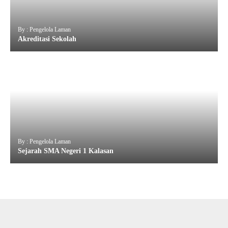
By : Pengelola Laman
Akreditasi Sekolah
By : Pengelola Laman
Sejarah SMA Negeri 1 Kalasan