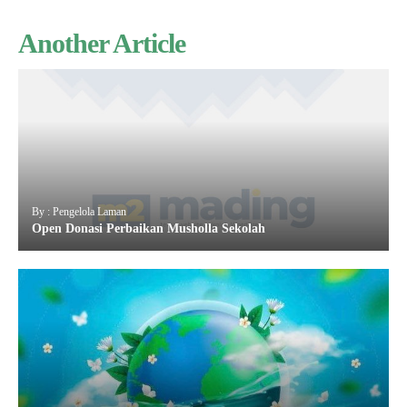
Another Article
By : Pengelola Laman
Open Donasi Perbaikan Musholla Sekolah