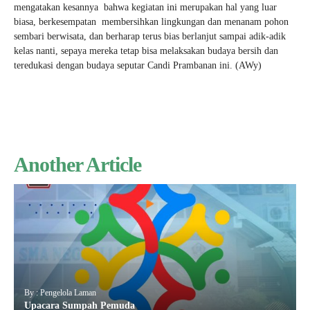
mengatakan kesannya bahwa kegiatan ini merupakan hal yang luar
biasa, berkesempatan membersihkan lingkungan dan menanam pohon
sembari berwisata, dan berharap terus bias berlanjut sampai adik-adik
kelas nanti, sepaya mereka tetap bisa melaksakan budaya bersih dan
teredukasi dengan budaya seputar Candi Prambanan ini. (AWy)
Another Article
By : Pengelola Laman
Upacara Sumpah Pemuda