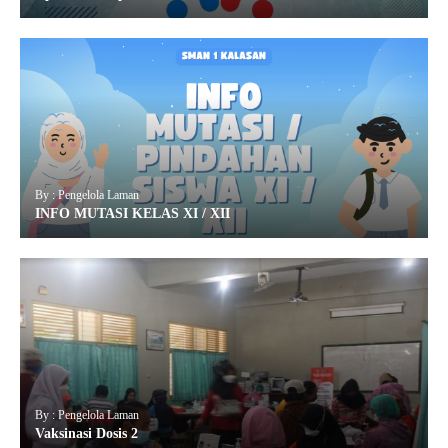
By : Pengelola Laman
INFO MUTASI KELAS XI / XII
By : Pengelola Laman
Vaksinasi Dosis 2