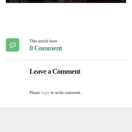
This article have
0 Comment
Leave a Comment
Please
login
to write comment.