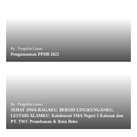
By : Pengelola Laman
Pengumuman PPDB 2022
By : Pengelola Laman
SEHAT JIWA-RAGAKU, BERSIH LINGKUNGANKU,
LESTARI ALAMKU: Kolaborasi SMA Negeri 1 Kalasan dan
PT. TWC Prambanan & Ratu Boko