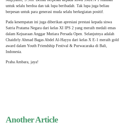
untuk selalu berdoa dan tak lupa beribadah. Tak lupa juga beliau
berpesan untuk para generasi muda selalu berkegiatan positif.
Pada kesempatan ini juga diberikan apresiasi prestasi kepada siswa
Satria Pratama Negara dari kelas XI IPS 2 yang meraih medali emas
dalam Kejuaraan Anggar Mutiara Persada Open. Selanjutnya adalah
Chaidirly Ahmad Bagas Abdel Al-Hayyu dari kelas X E-1 meraih gold
award dalam Youth Friendship Festival & Purwacaraka di Bali,
Indonesia.
Praba Ambara, jaya!
Another Article