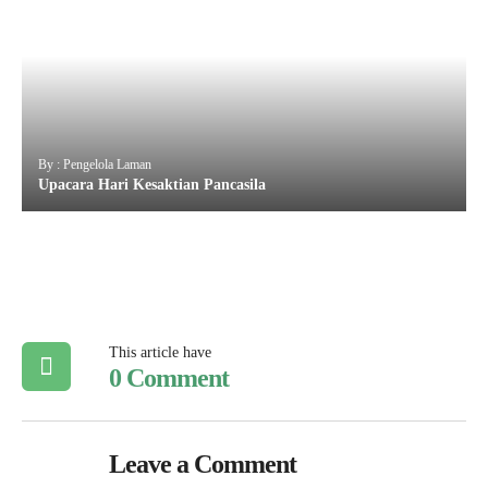
By : Pengelola Laman
Upacara Hari Kesaktian Pancasila
This article have
0 Comment
Leave a Comment