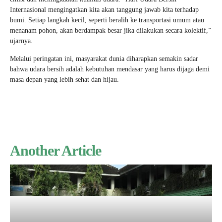
Internasional mengingatkan kita akan tanggung jawab kita terhadap
bumi. Setiap langkah kecil, seperti beralih ke transportasi umum atau
menanam pohon, akan berdampak besar jika dilakukan secara kolektif,”
ujarnya.
Melalui peringatan ini, masyarakat dunia diharapkan semakin sadar
bahwa udara bersih adalah kebutuhan mendasar yang harus dijaga demi
masa depan yang lebih sehat dan hijau.
Another Article