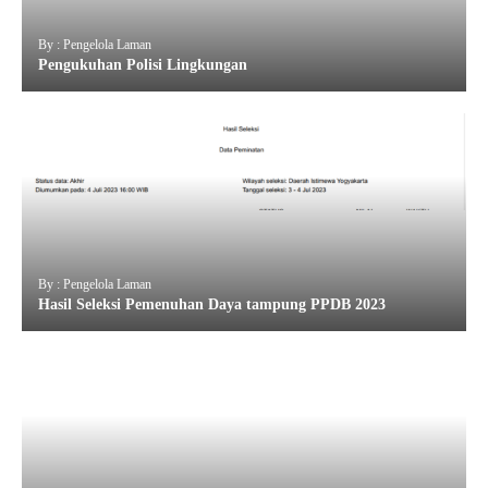
By : Pengelola Laman
Pengukuhan Polisi Lingkungan
By : Pengelola Laman
Hasil Seleksi Pemenuhan Daya tampung PPDB 2023