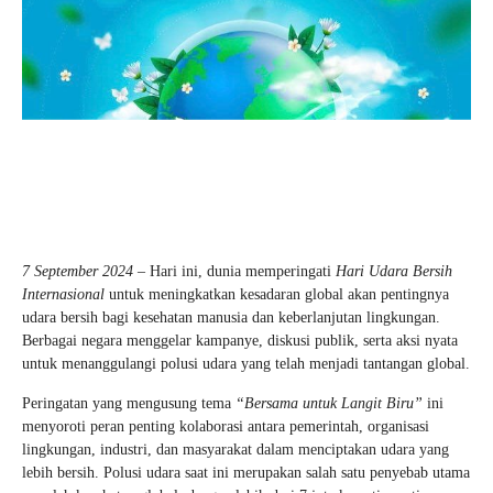
7 September 2024
– Hari ini, dunia memperingati
Hari Udara Bersih
Internasional
untuk meningkatkan kesadaran global akan pentingnya
udara bersih bagi kesehatan manusia dan keberlanjutan lingkungan.
Berbagai negara menggelar kampanye, diskusi publik, serta aksi nyata
untuk menanggulangi polusi udara yang telah menjadi tantangan global.
Peringatan yang mengusung tema
“Bersama untuk Langit Biru”
ini
menyoroti peran penting kolaborasi antara pemerintah, organisasi
lingkungan, industri, dan masyarakat dalam menciptakan udara yang
lebih bersih. Polusi udara saat ini merupakan salah satu penyebab utama