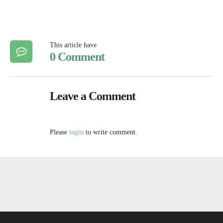
This article have
0 Comment
Leave a Comment
Please
login
to write comment.