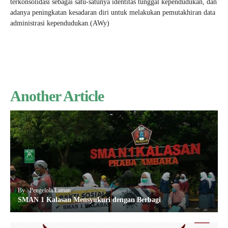
terkonsolidasi sebagai satu-satunya identitas tunggal kependudukan, dan
adanya peningkatan kesadaran diri untuk melakukan pemutakhiran data
administrasi kependudukan.(AWy)
Another Article
By : Pengelola Laman
SMAN 1 Kalasan Mensyukuri dengan Berbagi