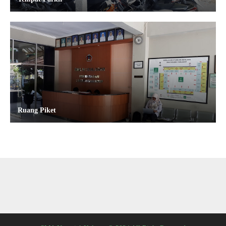
Ruang Piket