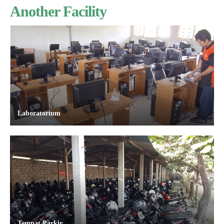
Another Facility
Laboratorium
Tempat Parkir