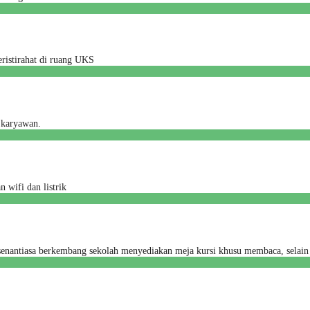
ristirahat di ruang UKS
 karyawan.
n wifi dan listrik
nantiasa berkembang sekolah menyediakan meja kursi khusu membaca, selain 