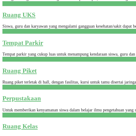
Ruang UKS
Siswa, guru dan karyawan yang mengalami gangguan kesehatan/sakit dapat be
Tempat Parkir
Tempat parkir yang cukup luas untuk menampung kendaraan siswa, guru dan
Ruang Piket
Ruang piket terletak di hall, dengan fasilitas, kursi untuk tamu disertai jaringa
Perpustakaan
Untuk memberikan kenyamanan siswa dalam belajar ilmu pengetahuan yang se
Ruang Kelas