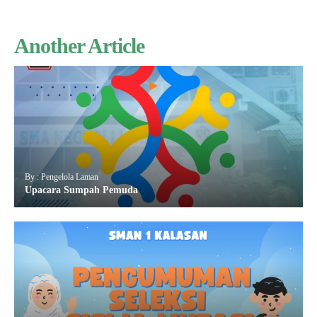
Another Article
By : Pengelola Laman
Upacara Sumpah Pemuda