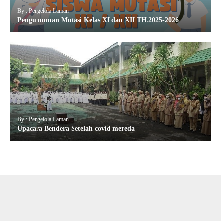
By : Pengelola Laman
Pengumuman Mutasi Kelas XI dan XII TH.2025-2026
By : Pengelola Laman
Upacara Bendera Setelah covid mereda