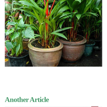
Another Article