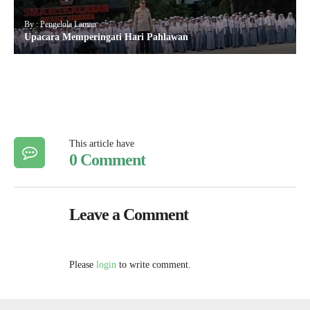
By : Pengelola Laman
Upacara Memperingati Hari Pahlawan
This article have
0 Comment
Leave a Comment
Please
login
to write comment.