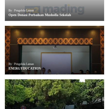
By : Pengelola Laman
Open Donasi Perbaikan Musholla Sekolah
By : Pengelola Laman
ENERGYDUCATION