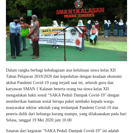
Dalam rangka berbagi kebahagiaan atas kelulusan siswa kelas XII
Tahun Pelajaran 2019/2020 dan kepedulian dengan keadaan ekonomi
akibat Pandemi Covid-19 yang terjadi saat ini, seluruh guru dan
karyawan SMAN 1 Kalasan beserta orang tua siswa kelas XII
mengadakan bakti sosial “SAKA Peduli Dampak Covid-19” dengan
memberikan bantuan sosial berupa paket sembako kepada warga
masyarakat sekitar sekolah yang terdampak Pandemi Covid-19 dan
peserta didik dari keluarga kurang mampu, yang dilaksanakan pada hari
Selasa, tanggal 19 Mei 2020 jam 10.00.
Sasaran dari kegiatan “SAKA Peduli Dampak Covid-19” ini adalah