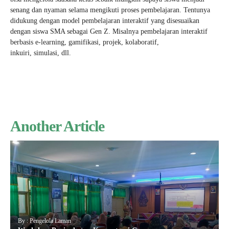
senang dan nyaman selama mengikuti proses pembelajaran. Tentunya
didukung dengan model pembelajaran interaktif yang disesuaikan
dengan siswa SMA sebagai Gen Z. Misalnya pembelajaran interaktif
berbasis e-learning, gamifikasi, projek, kolaboratif,
inkuiri, simulasi, dll.
Another Article
By : Pengelola Laman