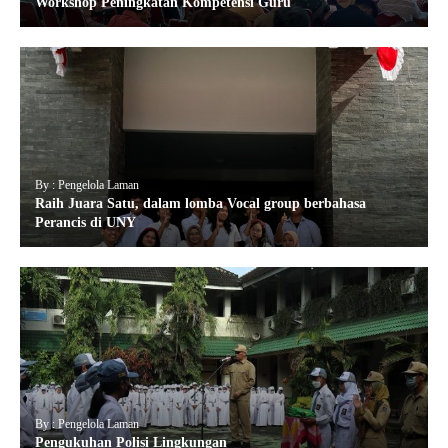
Workshop Peningkatan Kompetensi Guru
By : Pengelola Laman
Raih Juara Satu, dalam lomba Vocal group berbahasa
Perancis di UNY
By : Pengelola Laman
Pengukuhan Polisi Lingkungan