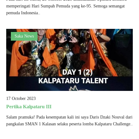
memperingati Hari Sumpah Pemuda yang ke-95. Semoga semangat
pemuda Indonesia..
Saka News
17 October 2023
Pertika Kalpataru III
Salam pramuka! Pada kesempatan kali ini saya Daris Dzaki Nouval dari
pangkalan SMAN 1 Kalasan selaku peserta lomba Kalpataru Challenge..