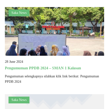
Saka News
28 June 2024
Pengumuman PPDB 2024 – SMAN 1 Kalasan
Pengumuman selengkapnya silahkan klik link berikut: Pengumuman
PPDB 2024
Saka News