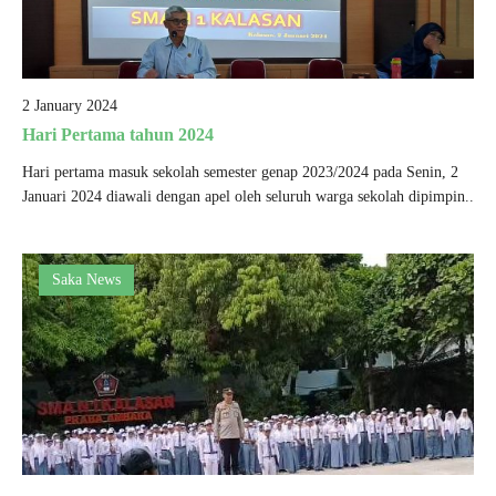
2 January 2024
Hari Pertama tahun 2024
Hari pertama masuk sekolah semester genap 2023/2024 pada Senin, 2
Januari 2024 diawali dengan apel oleh seluruh warga sekolah dipimpin..
Saka News