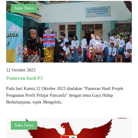
Saka News
12 October 2023
Pameran hasil P5
Pada hari Kamis,12 Oktober 2023 diadakan “Pameran Hasil Projek
Penguatan Profil Pelajar Pancasila” dengan tema Gaya Hidup
Berkelanjutan, topik Mengelola..
Saka News