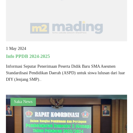
1 May 2024
Info PPDB 2024-2025
Informasi Seputar Penerimaan Peserta Didik Baru SMA Asesmen
Standardisasi Pendidikan Daerah (ASPD) untuk siswa lulusan dari luar
DIY (Jenjang SMP)..
Saka News