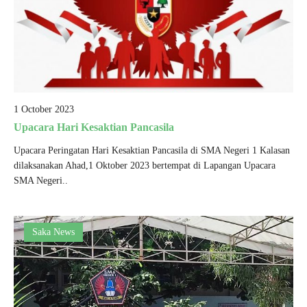
1 October 2023
Upacara Hari Kesaktian Pancasila
Upacara Peringatan Hari Kesaktian Pancasila di SMA Negeri 1 Kalasan
dilaksanakan Ahad,1 Oktober 2023 bertempat di Lapangan Upacara
SMA Negeri..
Saka News